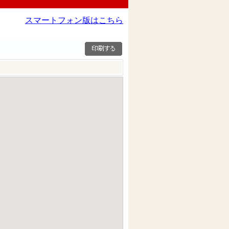
スマートフォン版はこちら