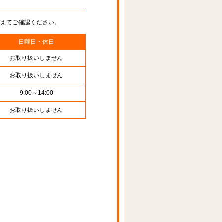
替えてご確認ください。
日曜日・休日
お取り扱いしません
お取り扱いしません
9:00～14:00
お取り扱いしません