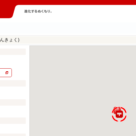
んきょく)