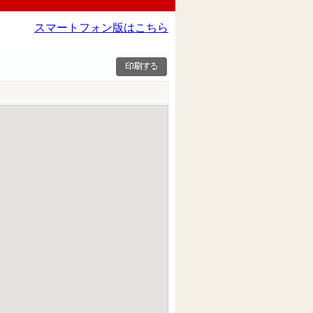
スマートフォン版はこちら