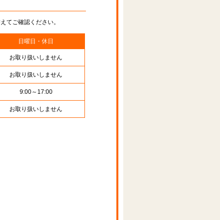
替えてご確認ください。
日曜日・休日
お取り扱いしません
お取り扱いしません
9:00～17:00
お取り扱いしません