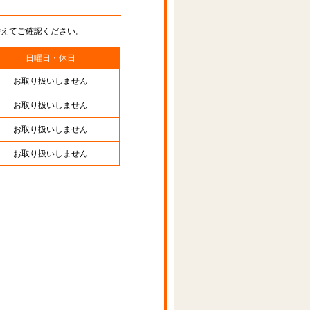
替えてご確認ください。
日曜日・休日
お取り扱いしません
お取り扱いしません
お取り扱いしません
お取り扱いしません