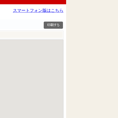
スマートフォン版はこちら