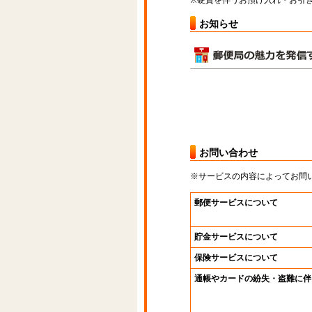
※硬貨を伴うお預け入れ・お引き
お知らせ
お問い合わせ
※サービスの内容によってお問
郵便サービスについて
貯金サービスについて
保険サービスについて
通帳やカードの紛失・盗難に伴