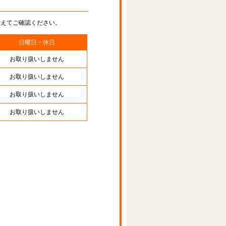
替えてご確認ください。
日曜日・休日
お取り扱いしません
お取り扱いしません
お取り扱いしません
お取り扱いしません