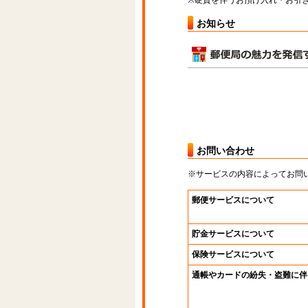
※硬貨を伴うお預け入れ・お引き
お知らせ
お問い合わせ
※サービスの内容によってお問
郵便サービスについて
貯金サービスについて
保険サービスについて
通帳やカードの紛失・盗難に伴