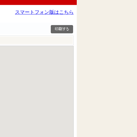
スマートフォン版はこちら