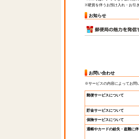
※硬貨を伴うお預け入れ・お引き
お知らせ
お問い合わせ
※サービスの内容によってお問
郵便サービスについて
貯金サービスについて
保険サービスについて
通帳やカードの紛失・盗難に伴