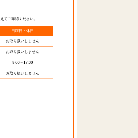
替えてご確認ください。
日曜日・休日
お取り扱いしません
お取り扱いしません
9:00～17:00
お取り扱いしません