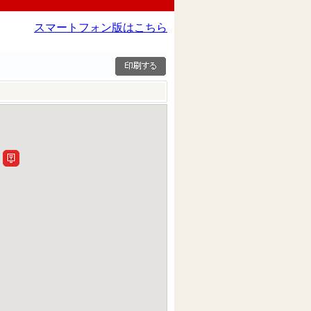
スマートフォン版はこちら