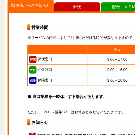
郵便局からのお知らせ
郵便
貯金・ＡＴ
営業時間
※サービスの内容によりご利用いただける時間が異なりますので
平日
郵便窓口
9:00～17:00
貯金窓口
9:00～16:00
保険窓口
9:00～16:00
※ 窓口業務を一時休止する場合があります。
ただし、12/31～翌年1/3 はお休みとさせていただきます。
お知らせ