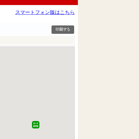
スマートフォン版はこちら