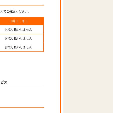
替えてご確認ください。
日曜日・休日
お取り扱いしません
お取り扱いしません
お取り扱いしません
ービス