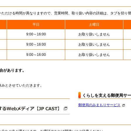
いただける時間が異なりますので、営業時間、取り扱い内容の詳細は、タブを切り
平日
土曜日
9:00～16:00
お取り扱いしません
9:00～16:00
お取り扱いしません
9:00～16:00
お取り扱いしません
場合があります。
はお休みとさせていただきます。
くらしを支える郵便局サ
郵便局のみまもりサービス