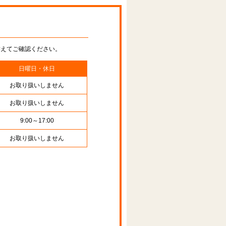
替えてご確認ください。
日曜日・休日
お取り扱いしません
お取り扱いしません
9:00～17:00
お取り扱いしません