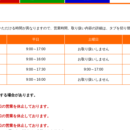
いただける時間が異なりますので、営業時間、取り扱い内容の詳細は、タブを切り
平日
土曜日
9:00～17:00
お取り扱いしません
9:00～16:00
お取り扱いしません
9:00～17:30
9:00～17:00
9:00～16:00
お取り扱いしません
止する場合があります。
便窓口の営業を休止しております。
金窓口の営業を休止しております。
険窓口の営業を休止しております。