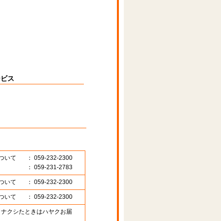
ービス
ついて
： 059-232-2300
： 059-231-2783
ついて
： 059-232-2300
ついて
： 059-232-2300
89 （ナクシたときはハヤクお届