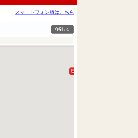
スマートフォン版はこちら