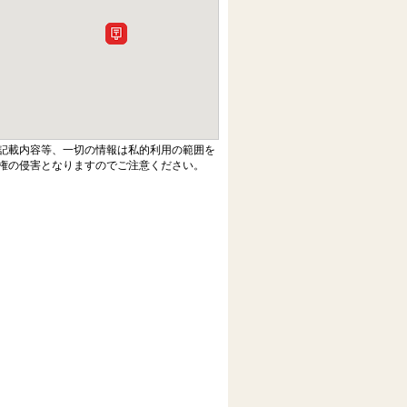
記載内容等、一切の情報は私的利用の範囲を
権の侵害となりますのでご注意ください。