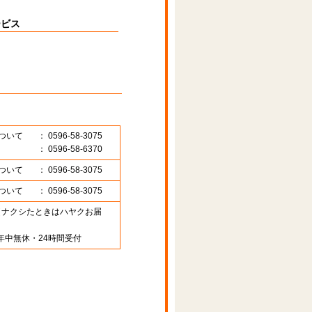
ービス
ついて
： 0596-58-3075
： 0596-58-6370
ついて
： 0596-58-3075
ついて
： 0596-58-3075
89 （ナクシたときはハヤクお届
年中無休・24時間受付