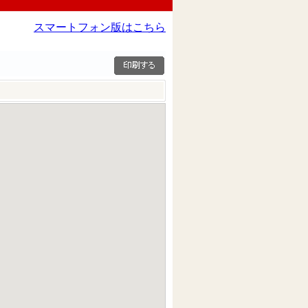
スマートフォン版はこちら