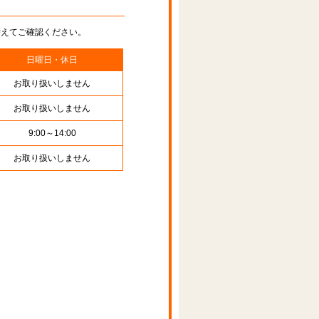
替えてご確認ください。
日曜日・休日
お取り扱いしません
お取り扱いしません
9:00～14:00
お取り扱いしません