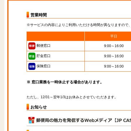
営業時間
※サービスの内容によりご利用いただける時間が異なりますので
平日
郵便窓口
9:00～16:00
貯金窓口
9:00～16:00
保険窓口
9:00～16:00
※ 窓口業務を一時休止する場合があります。
ただし、12/31～翌年1/3はお休みとさせていただきます。
お知らせ