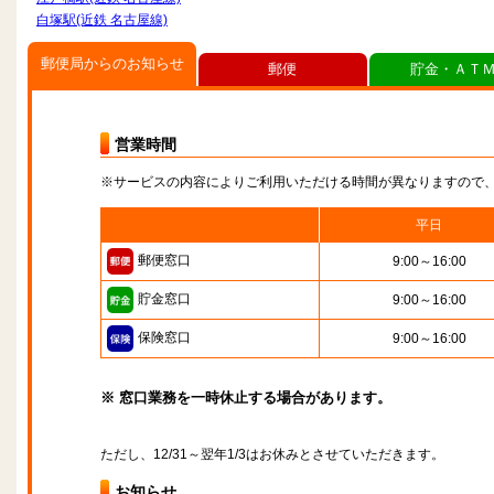
白塚駅(近鉄 名古屋線)
郵便局からのお知らせ
郵便
貯金・ＡＴ
営業時間
※サービスの内容によりご利用いただける時間が異なりますので
平日
郵便窓口
9:00～16:00
貯金窓口
9:00～16:00
保険窓口
9:00～16:00
※ 窓口業務を一時休止する場合があります。
ただし、12/31～翌年1/3はお休みとさせていただきます。
お知らせ