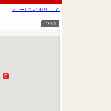
スマートフォン版はこちら