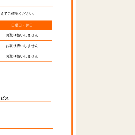
替えてご確認ください。
日曜日・休日
お取り扱いしません
お取り扱いしません
お取り扱いしません
ービス