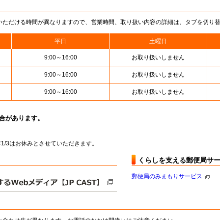
いただける時間が異なりますので、営業時間、取り扱い内容の詳細は、タブを切り
平日
土曜日
9:00～16:00
お取り扱いしません
9:00～16:00
お取り扱いしません
9:00～16:00
お取り扱いしません
場合があります。
～翌年1/3はお休みとさせていただきます。
くらしを支える郵便局サ
郵便局のみまもりサービス