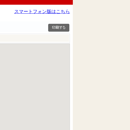
スマートフォン版はこちら