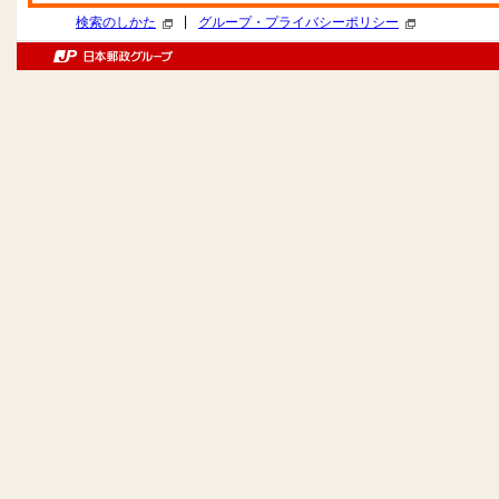
|
検索のしかた
グループ・プライバシーポリシー