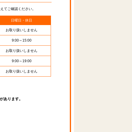
替えてご確認ください。
日曜日・休日
お取り扱いしません
9:00～15:00
お取り扱いしません
9:00～19:00
お取り扱いしません
があります。