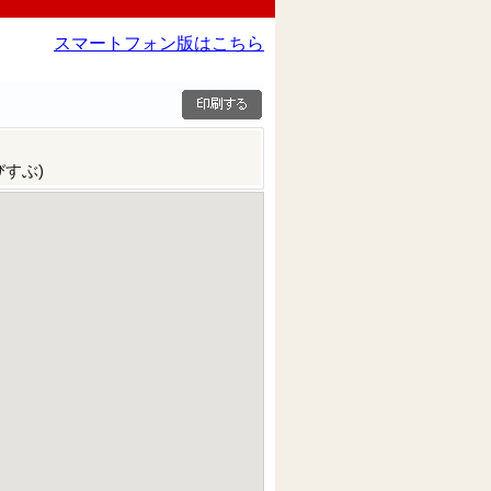
スマートフォン版はこちら
すぶ)