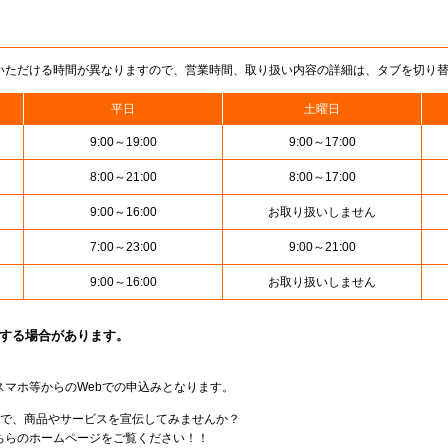
いただける時間が異なりますので、営業時間、取り扱い内容の詳細は、タブを切り
平日
土曜日
9:00～19:00
9:00～17:00
8:00～21:00
8:00～17:00
9:00～16:00
お取り扱いしません
7:00～23:00
9:00～21:00
9:00～16:00
お取り扱いしません
止する場合があります。
スマホ等からのWebでの申込みとなります。
局で、商品やサービスを宣伝してみませんか？
らのホームページをご覧ください！！