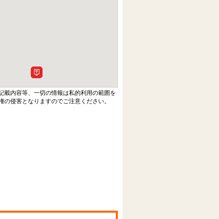
記載内容等、一切の情報は私的利用の範囲を
権の侵害となりますのでご注意ください。