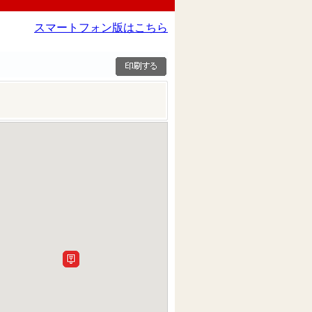
スマートフォン版はこちら