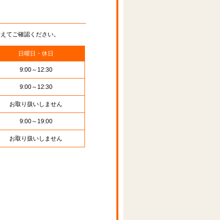
替えてご確認ください。
日曜日・休日
9:00～12:30
9:00～12:30
お取り扱いしません
9:00～19:00
お取り扱いしません