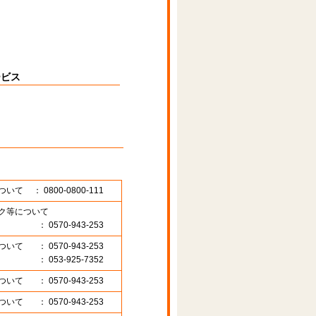
ービス
ついて
： 0800-0800-111
ク等について
： 0570-943-253
ついて
： 0570-943-253
： 053-925-7352
ついて
： 0570-943-253
ついて
： 0570-943-253