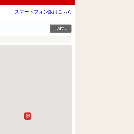
スマートフォン版はこちら