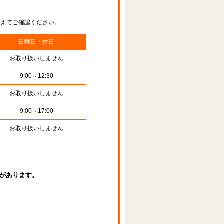
替えてご確認ください。
日曜日・休日
お取り扱いしません
9:00～12:30
お取り扱いしません
9:00～17:00
お取り扱いしません
があります。