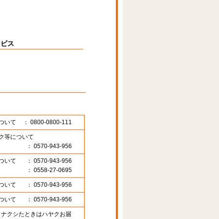
ービス
ついて
： 0800-0800-111
ク等について
： 0570-943-956
ついて
： 0570-943-956
： 0558-27-0695
ついて
： 0570-943-956
ついて
： 0570-943-956
89 （ナクシたときはハヤクお届