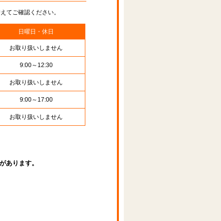
替えてご確認ください。
日曜日・休日
お取り扱いしません
9:00～12:30
お取り扱いしません
9:00～17:00
お取り扱いしません
があります。