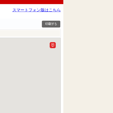
スマートフォン版はこちら