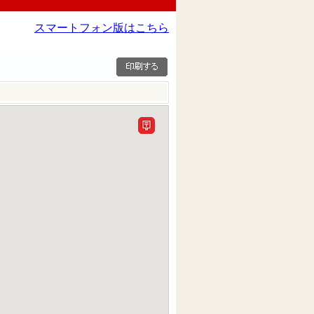
スマートフォン版はこちら