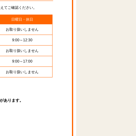
替えてご確認ください。
日曜日・休日
お取り扱いしません
9:00～12:30
お取り扱いしません
9:00～17:00
お取り扱いしません
があります。