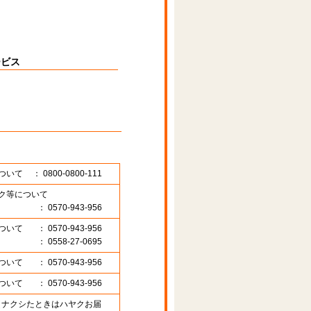
ービス
ついて
： 0800-0800-111
ク等について
： 0570-943-956
ついて
： 0570-943-956
： 0558-27-0695
ついて
： 0570-943-956
ついて
： 0570-943-956
89 （ナクシたときはハヤクお届