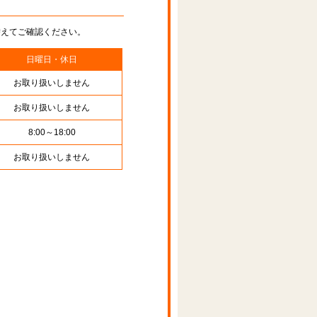
替えてご確認ください。
日曜日・休日
お取り扱いしません
お取り扱いしません
8:00～18:00
お取り扱いしません