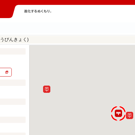
うびんきょく)