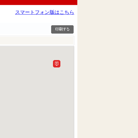
スマートフォン版はこちら