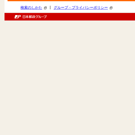
|
検索のしかた
グループ・プライバシーポリシー