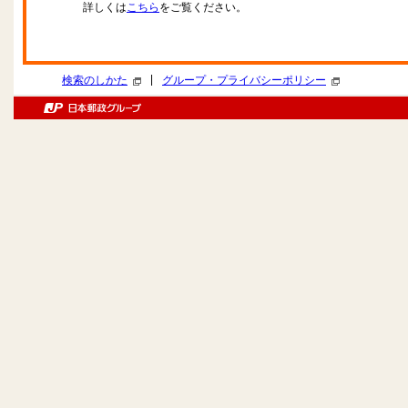
詳しくは
こちら
をご覧ください。
|
検索のしかた
グループ・プライバシーポリシー