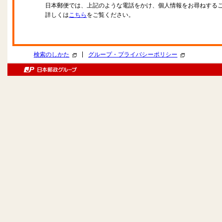
日本郵便では、上記のような電話をかけ、個人情報をお尋ねする
詳しくは
こちら
をご覧ください。
|
検索のしかた
グループ・プライバシーポリシー