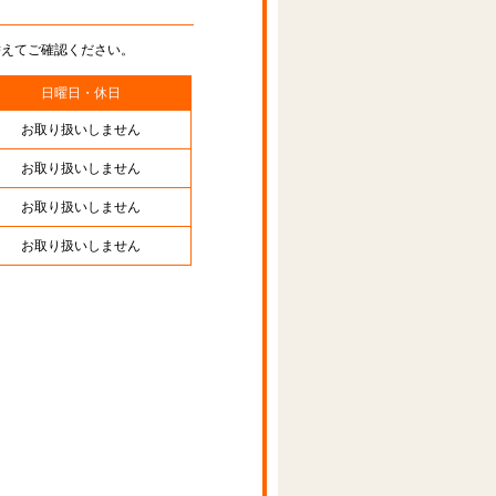
替えてご確認ください。
日曜日・休日
お取り扱いしません
お取り扱いしません
お取り扱いしません
お取り扱いしません