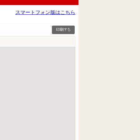
スマートフォン版はこちら