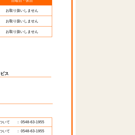
日曜日・休日
お取り扱いしません
お取り扱いしません
お取り扱いしません
ービス
ついて
： 0548-63-1955
ついて
： 0548-63-1955