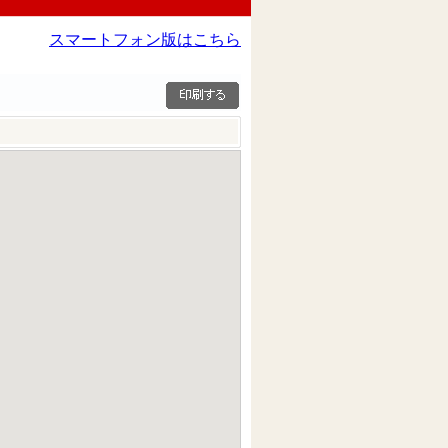
スマートフォン版はこちら