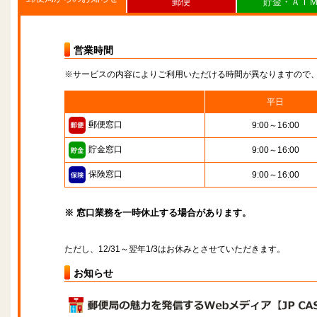
郵便
貯金・ＡＴ
営業時間
※サービスの内容によりご利用いただける時間が異なりますので
平日
郵便窓口
9:00～16:00
貯金窓口
9:00～16:00
保険窓口
9:00～16:00
※ 窓口業務を一時休止する場合があります。
ただし、12/31～翌年1/3はお休みとさせていただきます。
お知らせ