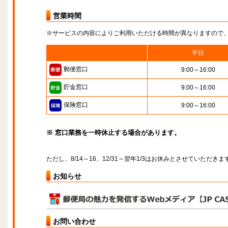
営業時間
※サービスの内容によりご利用いただける時間が異なりますので
平日
郵便窓口
9:00～16:00
貯金窓口
9:00～16:00
保険窓口
9:00～16:00
※ 窓口業務を一時休止する場合があります。
ただし、8/14～16、12/31～翌年1/3はお休みとさせていただきま
お知らせ
お問い合わせ