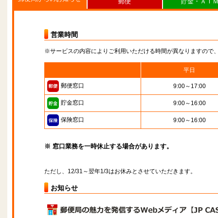
郵便
貯金・ＡＴ
営業時間
※サービスの内容によりご利用いただける時間が異なりますので
平日
郵便窓口
9:00～17:00
貯金窓口
9:00～16:00
保険窓口
9:00～16:00
※ 窓口業務を一時休止する場合があります。
ただし、12/31～翌年1/3はお休みとさせていただきます。
お知らせ