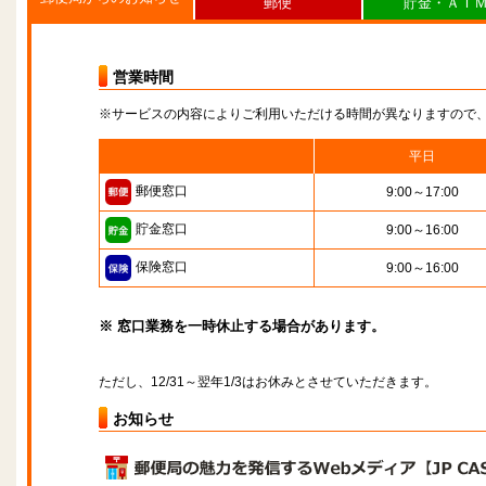
郵便
貯金・ＡＴ
営業時間
※サービスの内容によりご利用いただける時間が異なりますので
平日
郵便窓口
9:00～17:00
貯金窓口
9:00～16:00
保険窓口
9:00～16:00
※ 窓口業務を一時休止する場合があります。
ただし、12/31～翌年1/3はお休みとさせていただきます。
お知らせ