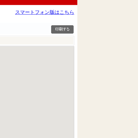
スマートフォン版はこちら