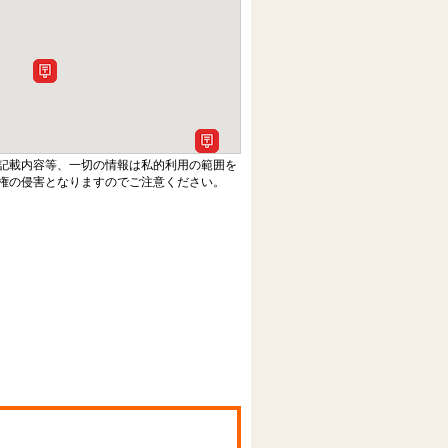
記載内容等、一切の情報は私的利用の範囲を
権の侵害となりますのでご注意ください。