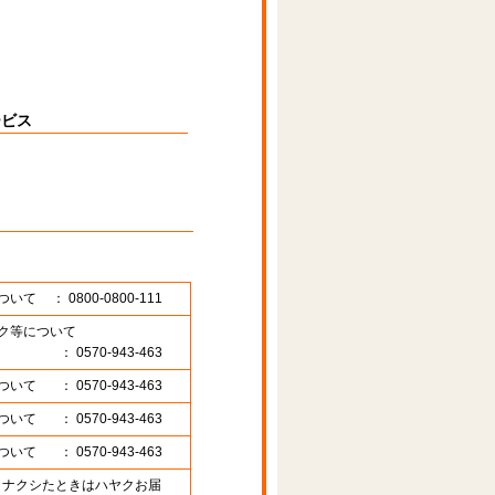
ービス
ついて
： 0800-0800-111
ク等について
： 0570-943-463
ついて
： 0570-943-463
ついて
： 0570-943-463
ついて
： 0570-943-463
89 （ナクシたときはハヤクお届