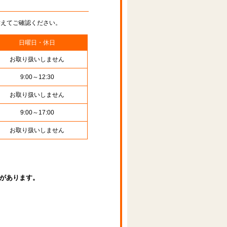
替えてご確認ください。
日曜日・休日
お取り扱いしません
9:00～12:30
お取り扱いしません
9:00～17:00
お取り扱いしません
があります。