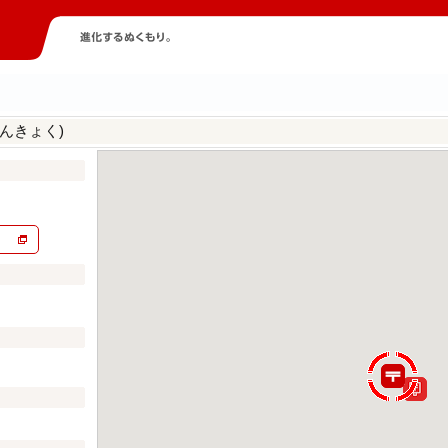
んきょく)