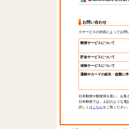
お問い合わせ
※サービスの内容によってお問
郵便サービスについて
貯金サービスについて
保険サービスについて
通帳やカードの紛失・盗難に伴
日本郵便や郵便局を装い、お客
日本郵便では、上記のような電
詳しくは
こちら
をご覧ください