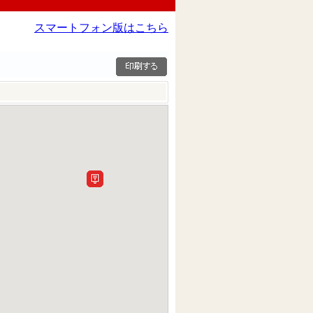
スマートフォン版はこちら