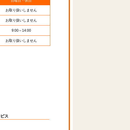
日曜日・休日
お取り扱いしません
お取り扱いしません
9:00～14:00
お取り扱いしません
ービス