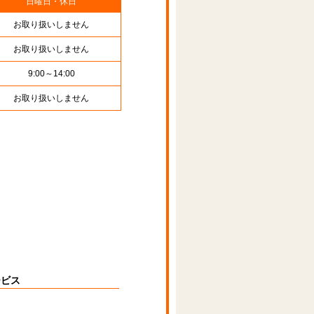
日曜日・休日
お取り扱いしません
お取り扱いしません
9:00～14:00
お取り扱いしません
ービス