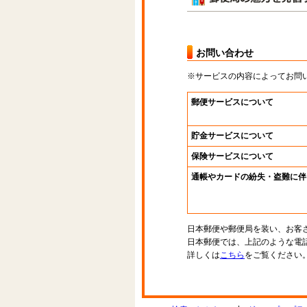
お問い合わせ
※サービスの内容によってお問
郵便サービスについて
貯金サービスについて
保険サービスについて
通帳やカードの紛失・盗難に伴
日本郵便や郵便局を装い、お客
日本郵便では、上記のような電
詳しくは
こちら
をご覧ください