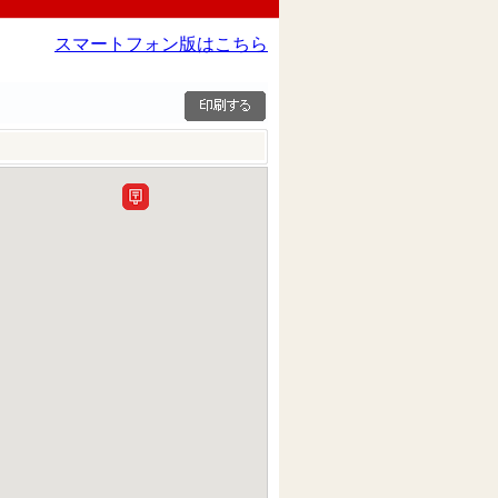
スマートフォン版はこちら