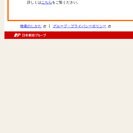
詳しくは
こちら
をご覧ください。
|
検索のしかた
グループ・プライバシーポリシー