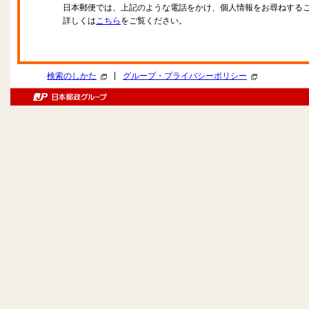
日本郵便では、上記のような電話をかけ、個人情報をお尋ねする
詳しくは
こちら
をご覧ください。
|
検索のしかた
グループ・プライバシーポリシー