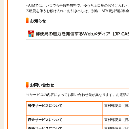
○ATMでは、いつでも手数料無料で、ゆうちょ口座のお預け入れ
※硬貨を伴うお預け入れ・お引き出しは、別途、ATM硬貨預払料
お知らせ
お問い合わせ
※サービスの内容によってお問い合わせ先が異なります。お電話
郵便サービスについて
東村郵便局
（日
貯金サービスについて
東村郵便局
（日
保険サービスについて
東村郵便局
（日