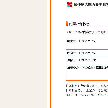
お問い合わせ
※サービスの内容によってお問
郵便サービスについて
貯金サービスについて
保険サービスについて
通帳やカードの紛失・盗難に伴
日本郵便や郵便局を装い、お客
日本郵便では、上記のような電
詳しくは
こちら
をご覧ください