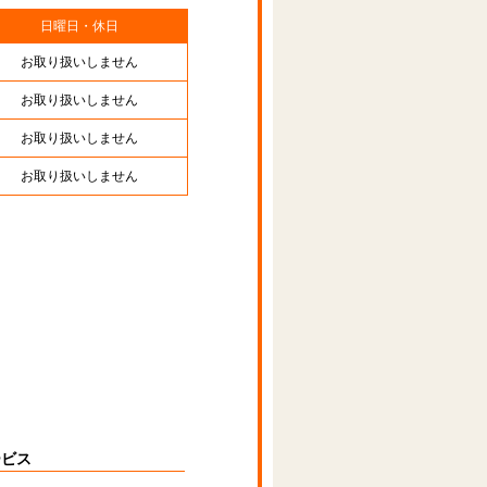
日曜日・休日
お取り扱いしません
お取り扱いしません
お取り扱いしません
お取り扱いしません
ービス