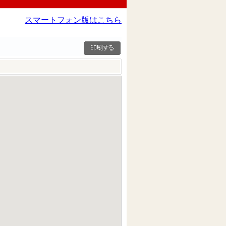
スマートフォン版はこちら