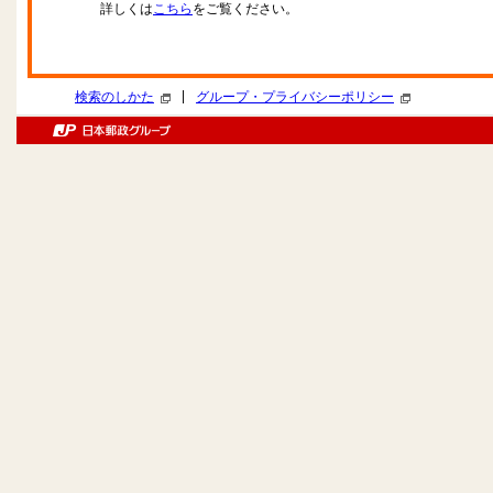
詳しくは
こちら
をご覧ください。
|
検索のしかた
グループ・プライバシーポリシー