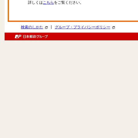
詳しくは
こちら
をご覧ください。
|
検索のしかた
グループ・プライバシーポリシー