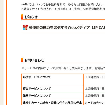
○ATMでは、いつでも手数料無料で、ゆうちょ口座のお預け入れ
※硬貨を伴うお預け入れ・お引き出しは、別途、ATM硬貨預払料
お知らせ
お問い合わせ
※サービスの内容によってお問い合わせ先が異なります。お電話
郵便サービスについて
上原郵便局
（日
貯金サービスについて
上原郵便局
（日
保険サービスについて
上原郵便局
（日
通帳やカードの紛失・盗難に伴うお取引の停止
カード紛失セン