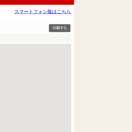
スマートフォン版はこちら