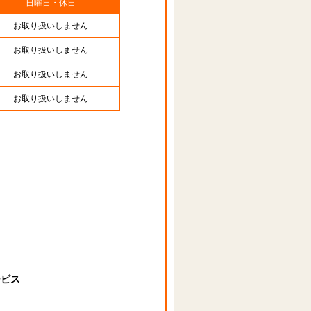
日曜日・休日
お取り扱いしません
お取り扱いしません
お取り扱いしません
お取り扱いしません
ービス