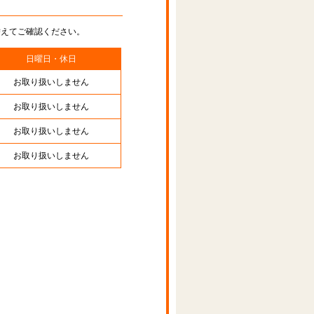
替えてご確認ください。
日曜日・休日
お取り扱いしません
お取り扱いしません
お取り扱いしません
お取り扱いしません