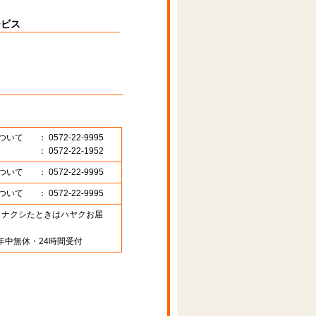
ービス
ついて
： 0572-22-9995
： 0572-22-1952
ついて
： 0572-22-9995
ついて
： 0572-22-9995
89 （ナクシたときはハヤクお届
年中無休・24時間受付