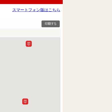
スマートフォン版はこちら