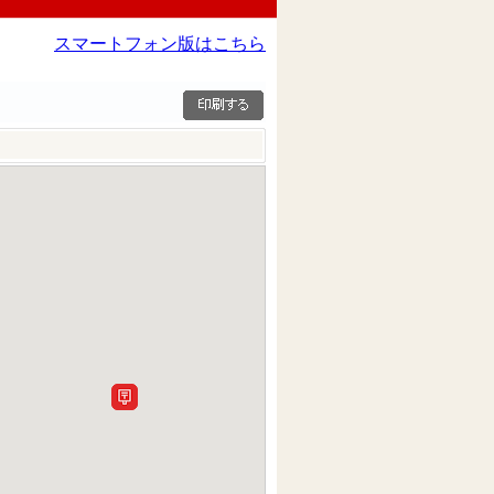
スマートフォン版はこちら