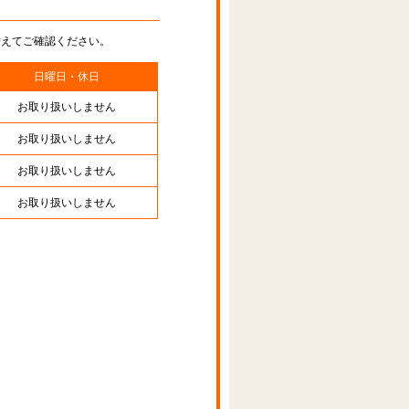
替えてご確認ください。
日曜日・休日
お取り扱いしません
お取り扱いしません
お取り扱いしません
お取り扱いしません