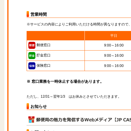
営業時間
※サービスの内容によりご利用いただける時間が異なりますので
平日
郵便窓口
9:00～16:00
貯金窓口
9:00～16:00
保険窓口
9:00～16:00
※ 窓口業務を一時休止する場合があります。
ただし、12/31～翌年1/3 はお休みとさせていただきます。
お知らせ