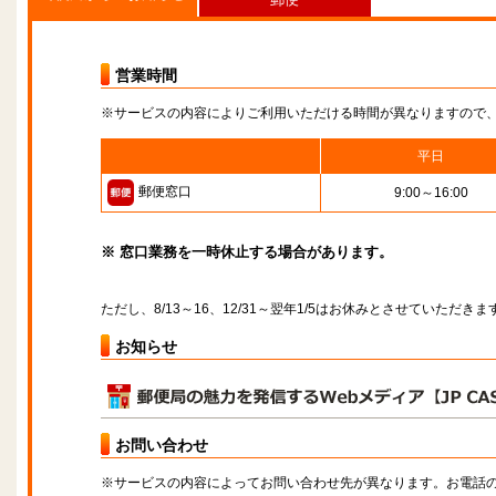
営業時間
※サービスの内容によりご利用いただける時間が異なりますので
平日
郵便窓口
9:00～16:00
※ 窓口業務を一時休止する場合があります。
ただし、8/13～16、12/31～翌年1/5はお休みとさせていただきま
お知らせ
お問い合わせ
※サービスの内容によってお問い合わせ先が異なります。お電話