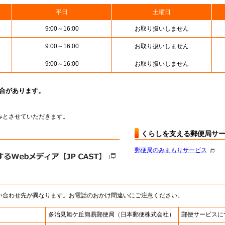
平日
土曜日
9:00～16:00
お取り扱いしません
9:00～16:00
お取り扱いしません
9:00～16:00
お取り扱いしません
場合があります。
お休みとさせていただきます。
くらしを支える郵便局サ
郵便局のみまもりサービス
い合わせ先が異なります。お電話のおかけ間違いにご注意ください。
多治見旭ケ丘簡易郵便局
（日本郵便株式会社）
郵便サービスに