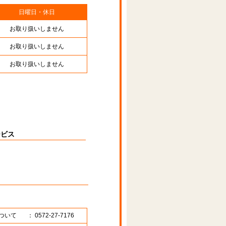
日曜日・休日
お取り扱いしません
お取り扱いしません
お取り扱いしません
ービス
ついて
： 0572-27-7176