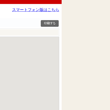
スマートフォン版はこちら