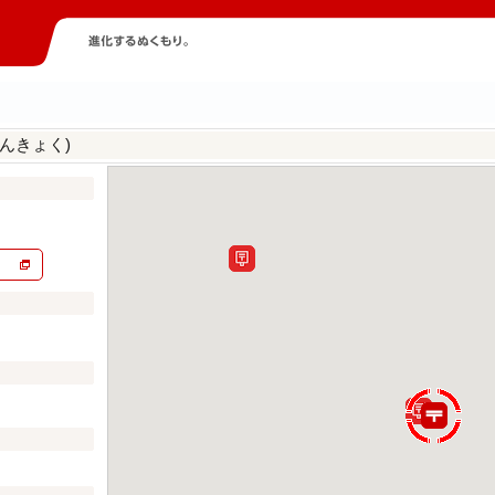
んきょく)