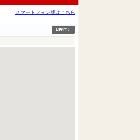
スマートフォン版はこちら