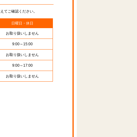
替えてご確認ください。
日曜日・休日
お取り扱いしません
9:00～15:00
お取り扱いしません
9:00～17:00
お取り扱いしません