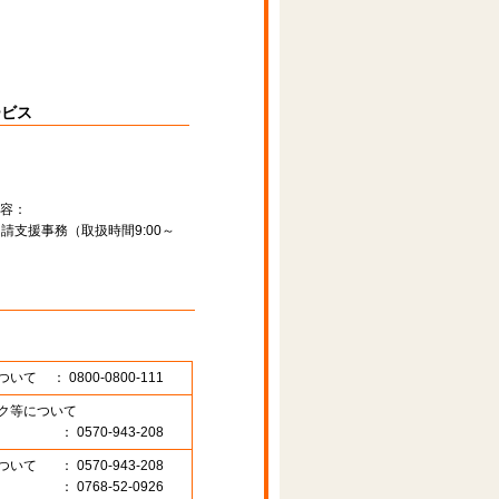
ービス
容：
請支援事務（取扱時間9:00～
ついて
： 0800-0800-111
ク等について
： 0570-943-208
ついて
： 0570-943-208
： 0768-52-0926