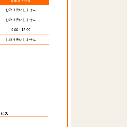
日曜日・休日
お取り扱いしません
お取り扱いしません
9:00～15:00
お取り扱いしません
ービス