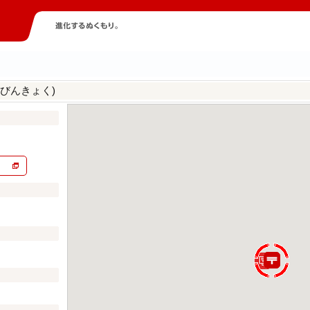
びんきょく)