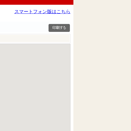
スマートフォン版はこちら