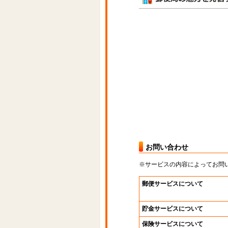
お問い合わせ
※サービスの内容によってお問
郵便サービスについて
貯金サービスについて
保険サービスについて