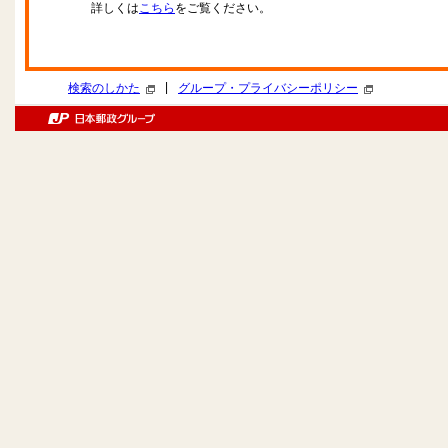
詳しくは
こちら
をご覧ください。
|
検索のしかた
グループ・プライバシーポリシー