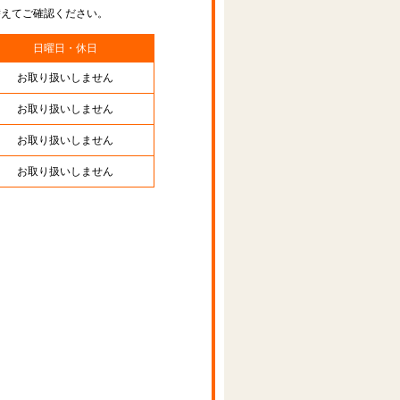
替えてご確認ください。
日曜日・休日
お取り扱いしません
お取り扱いしません
お取り扱いしません
お取り扱いしません