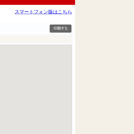
スマートフォン版はこちら