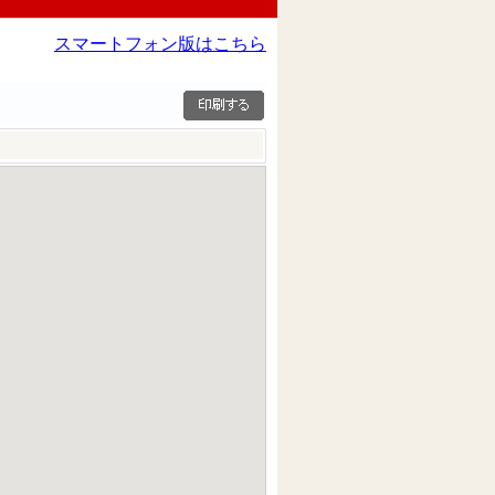
スマートフォン版はこちら