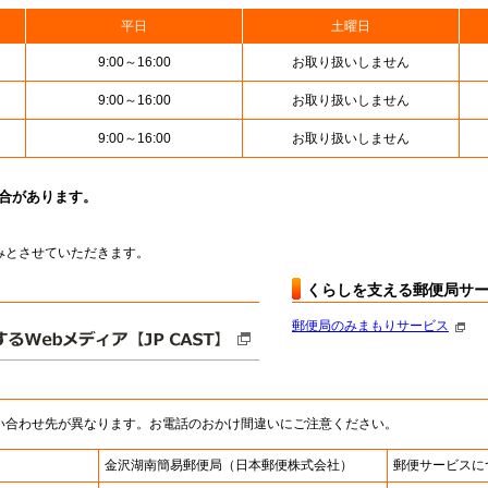
平日
土曜日
9:00～16:00
お取り扱いしません
9:00～16:00
お取り扱いしません
9:00～16:00
お取り扱いしません
場合があります。
お休みとさせていただきます。
くらしを支える郵便局サ
郵便局のみまもりサービス
い合わせ先が異なります。お電話のおかけ間違いにご注意ください。
金沢湖南簡易郵便局
（日本郵便株式会社）
郵便サービスに