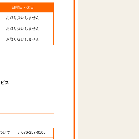
日曜日・休日
お取り扱いしません
お取り扱いしません
お取り扱いしません
ービス
ついて
： 076-257-0105